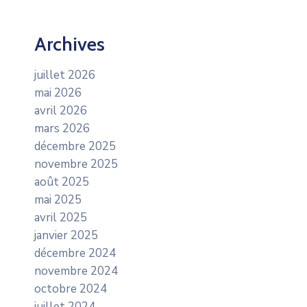
Archives
juillet 2026
mai 2026
avril 2026
mars 2026
décembre 2025
novembre 2025
août 2025
mai 2025
avril 2025
janvier 2025
décembre 2024
novembre 2024
octobre 2024
juillet 2024