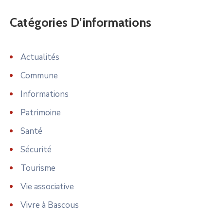
Catégories D’informations
Actualités
Commune
Informations
Patrimoine
Santé
Sécurité
Tourisme
Vie associative
Vivre à Bascous