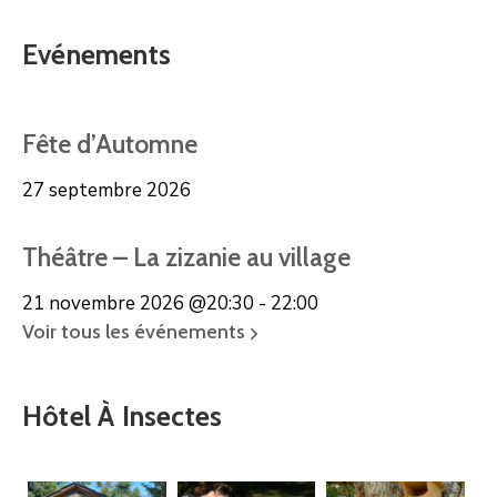
Evénements
Fête d’Automne
27 septembre 2026
Théâtre – La zizanie au village
21 novembre 2026
@20:30 - 22:00
Voir tous les événements
Hôtel À Insectes