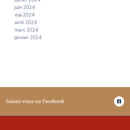
juin 2024
mai 2024
avril 2024
mars 2024
janvier 2024
Suivez-nous sur Facebook