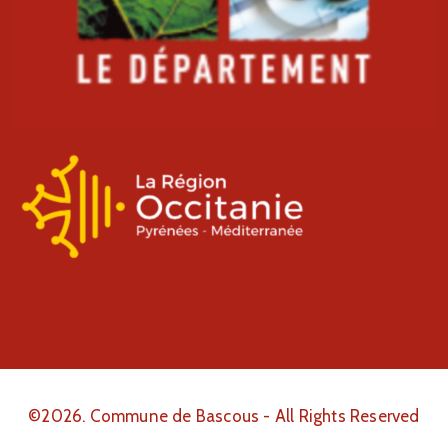
©2026. Commune de Bascous - All Rights Reserved