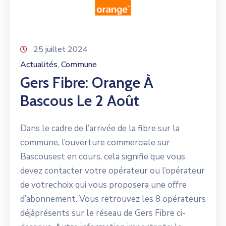
25 juillet 2024
Actualités
Commune
‚
Gers Fibre: Orange À
Bascous Le 2 Août
Dans le cadre de l’arrivée de la fibre sur la
commune, l’ouverture commerciale sur
Bascousest en cours, cela signifie que vous
devez contacter votre opérateur ou l’opérateur
de votrechoix qui vous proposera une offre
d’abonnement. Vous retrouvez les 8 opérateurs
déjàprésents sur le réseau de Gers Fibre ci-