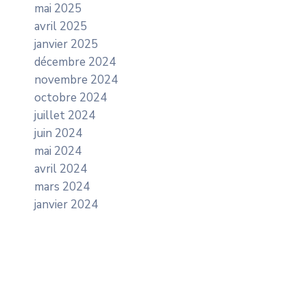
mai 2025
avril 2025
janvier 2025
décembre 2024
novembre 2024
octobre 2024
juillet 2024
juin 2024
mai 2024
avril 2024
mars 2024
janvier 2024