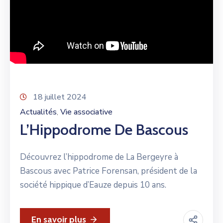
18 juillet 2024
Actualités
Vie associative
‚
L’Hippodrome De Bascous
Découvrez l’hippodrome de La Bergeyre à
Bascous avec Patrice Forensan, président de la
société hippique d’Eauze depuis 10 ans.
En savoir plus