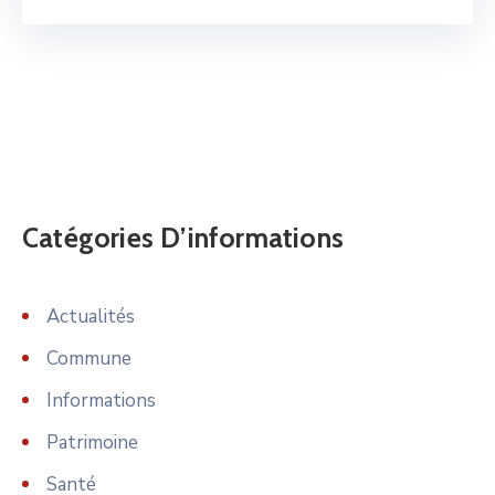
Catégories D’informations
Actualités
Commune
Informations
Patrimoine
Santé