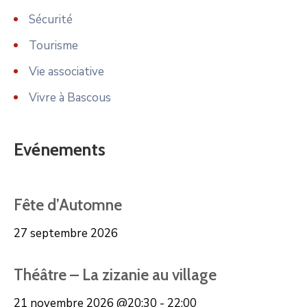
Sécurité
Tourisme
Vie associative
Vivre à Bascous
Evénements
Fête d’Automne
27 septembre 2026
Théâtre – La zizanie au village
21 novembre 2026
@20:30 - 22:00