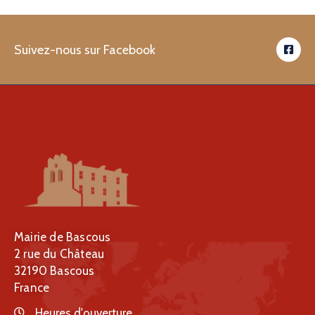
Suivez-nous sur Facebook
Mairie de Bascous
2 rue du Château
32190 Bascous
France
Heures d'ouverture