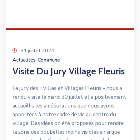
31 juillet 2024
Actualités
Commune
‚
Visite Du Jury Village Fleuris
Le jury des « Villes et Villages Fleuris » nous a
rendu visite le mardi 30 juillet et a positivement
accueillis les améliorations que nous avons
apportées à notre cadre de vie au centre du
village. Des idées on été proposés pour rendre
la zone des poubelles moins visibles ainsi que