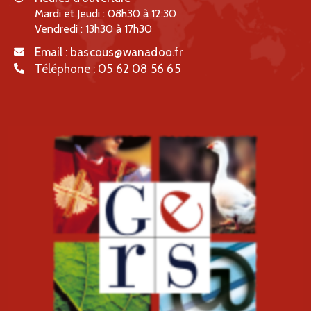
Mardi et Jeudi : 08h30 à 12:30
Vendredi : 13h30 à 17h30
Email :
bascous@wanadoo.fr
Téléphone :
05 62 08 56 65