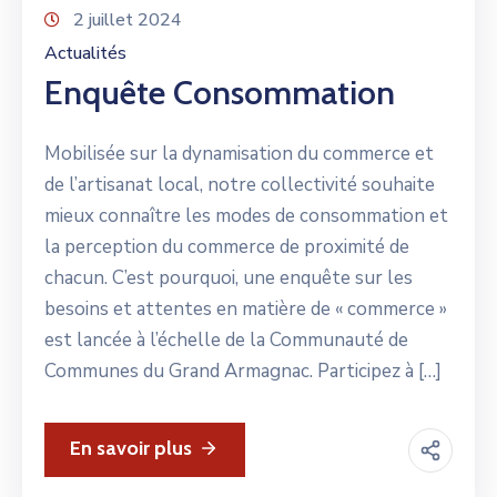
2 juillet 2024
Actualités
Enquête Consommation
Mobilisée sur la dynamisation du commerce et
de l’artisanat local, notre collectivité souhaite
mieux connaître les modes de consommation et
la perception du commerce de proximité de
chacun. C’est pourquoi, une enquête sur les
besoins et attentes en matière de « commerce »
est lancée à l’échelle de la Communauté de
Communes du Grand Armagnac. Participez à […]
En savoir plus