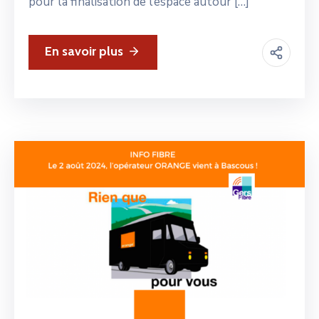
pour la finalisation de l’espace autour […]
En savoir plus