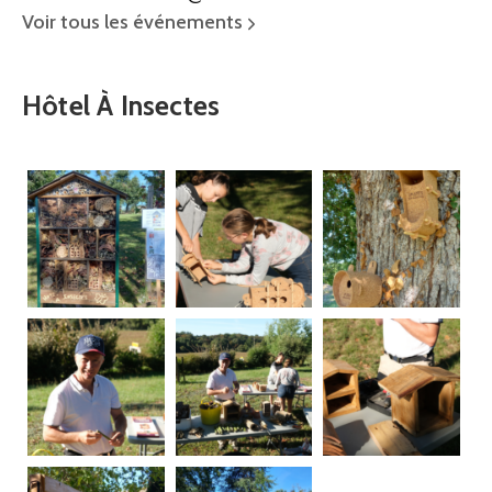
Voir tous les événements
Hôtel À Insectes