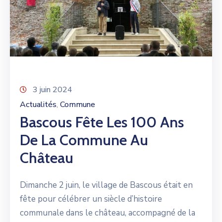
3 juin 2024
Actualités
Commune
‚
Bascous Fête Les 100 Ans
De La Commune Au
Château
Dimanche 2 juin, le village de Bascous était en
fête pour célébrer un siècle d’histoire
communale dans le château, accompagné de la