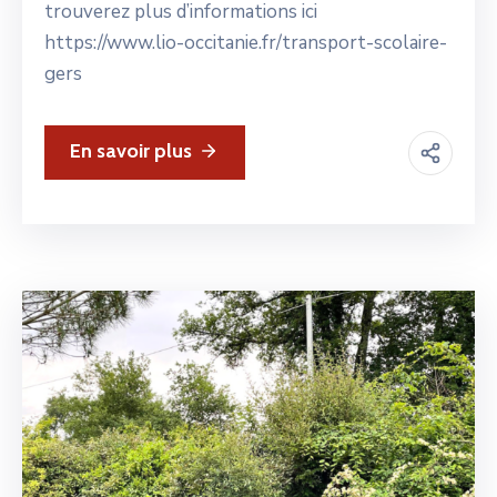
trouverez plus d’informations ici
https://www.lio-occitanie.fr/transport-scolaire-
gers
En savoir plus