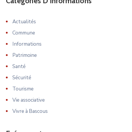
Catégories D’informations
Actualités
Commune
Informations
Patrimoine
Santé
Sécurité
Tourisme
Vie associative
Vivre à Bascous