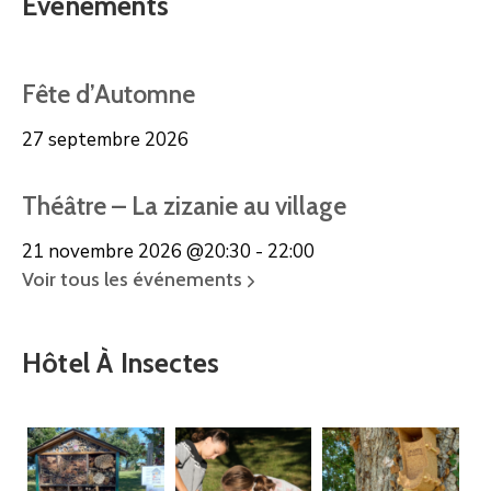
Evénements
Fête d’Automne
27 septembre 2026
Théâtre – La zizanie au village
21 novembre 2026
@20:30 - 22:00
Voir tous les événements
Hôtel À Insectes