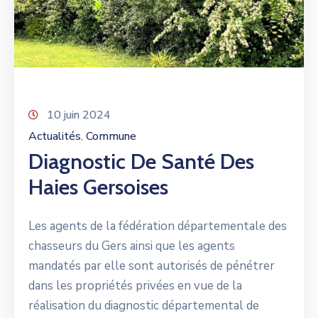
10 juin 2024
Actualités
Commune
‚
Diagnostic De Santé Des
Haies Gersoises
Les agents de la fédération départementale des
chasseurs du Gers ainsi que les agents
mandatés par elle sont autorisés de pénétrer
dans les propriétés privées en vue de la
réalisation du diagnostic départemental de