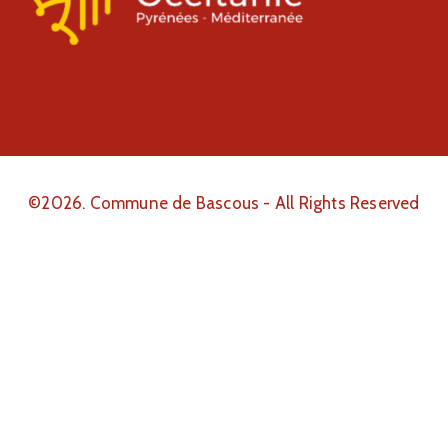
©2026. Commune de Bascous - All Rights Reserved