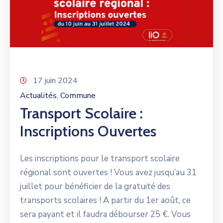
17 juin 2024
Actualités
Commune
‚
Transport Scolaire :
Inscriptions Ouvertes
Les inscriptions pour le transport scolaire
régional sont ouvertes ! Vous avez jusqu’au 31
juillet pour bénéficier de la gratuité des
transports scolaires ! A partir du 1er août, ce
sera payant et il faudra débourser 25 €. Vous