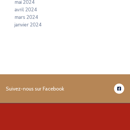
mai 2024
avril 2024
mars 2024
janvier 2024
Suivez-nous sur Facebook