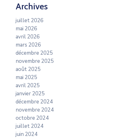
Archives
juillet 2026
mai 2026
avril 2026
mars 2026
décembre 2025
novembre 2025
août 2025
mai 2025
avril 2025
janvier 2025
décembre 2024
novembre 2024
octobre 2024
juillet 2024
juin 2024