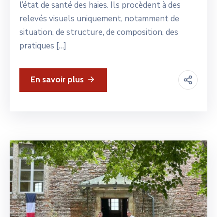
l’état de santé des haies. Ils procèdent à des
relevés visuels uniquement, notamment de
situation, de structure, de composition, des
pratiques […]
En savoir plus