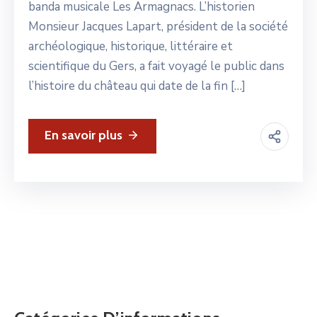
banda musicale Les Armagnacs. L’historien
Monsieur Jacques Lapart, président de la société
archéologique, historique, littéraire et
scientifique du Gers, a fait voyagé le public dans
l’histoire du château qui date de la fin […]
En savoir plus