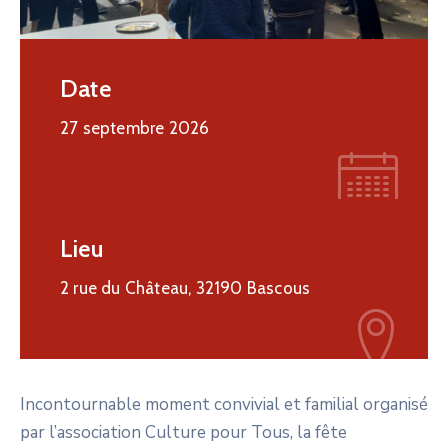
Date
27 septembre 2026
Lieu
2 rue du Château, 32190 Bascous
Incontournable moment convivial et familial organisé
par l’association Culture pour Tous, la fête