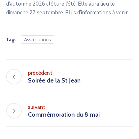
d’automne 2026 clôture l’été. Elle aura lieu le
dimanche 27 septembre. Plus d’informations à venir.
Tags:
Associations
précédent
Soirée de la St Jean
suivant
Commémoration du 8 mai