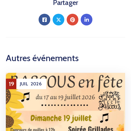
Partager
Autres événements
19
JUIL
2026