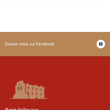
Suivez-nous sur Facebook
Mairie de Bascous