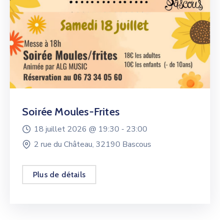
Soirée Moules-Frites
18 juillet 2026 @
19:30 -
23:00
2 rue du Château, 32190 Bascous
Plus de détails