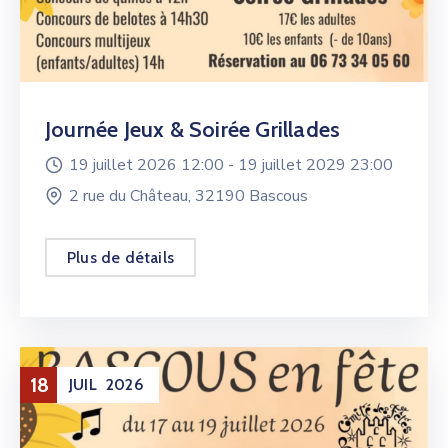
Journée Jeux & Soirée Grillades
19 juillet 2026 12:00 -
19 juillet 2029 23:00
2 rue du Château, 32190 Bascous
Plus de détails
18
JUIL
2026