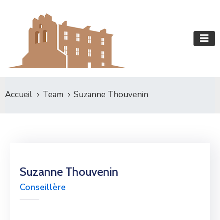
Accueil
Team
Suzanne Thouvenin
Suzanne Thouvenin
Conseillère