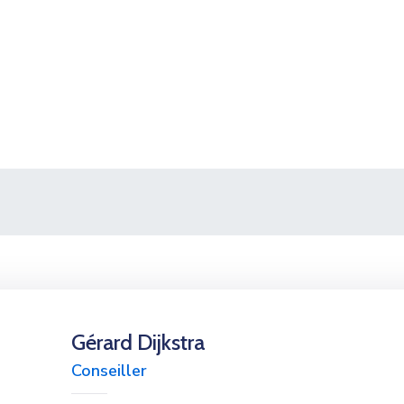
Gérard Dijkstra
Conseiller