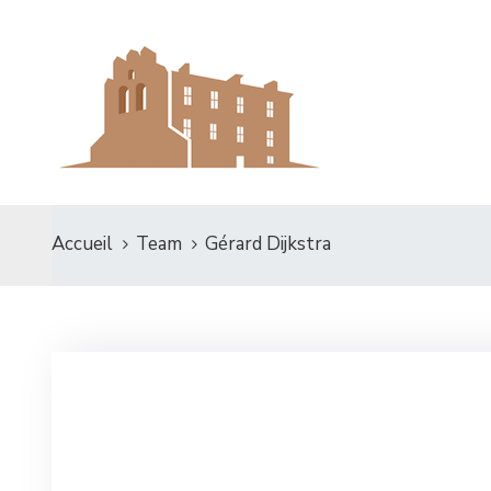
Accueil
Team
Gérard Dijkstra