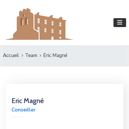
Accueil
Team
Eric Magné
Eric Magné
Conseiller