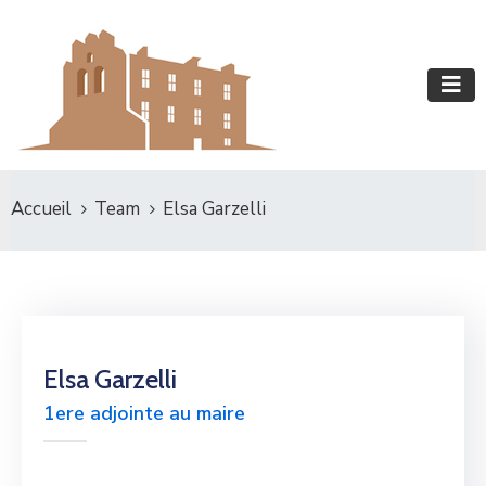
Accueil
Team
Elsa Garzelli
Elsa Garzelli
1ere adjointe au maire