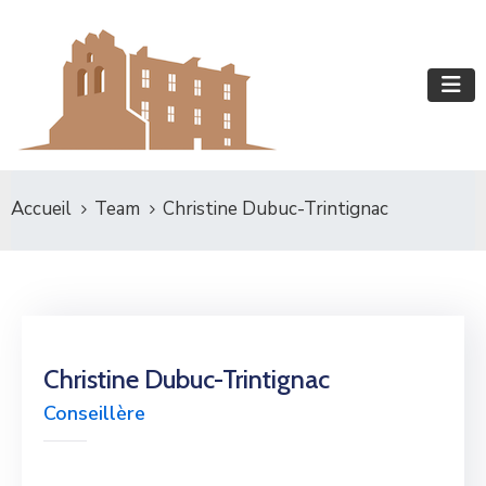
Accueil
Team
Christine Dubuc-Trintignac
Christine Dubuc-Trintignac
Conseillère