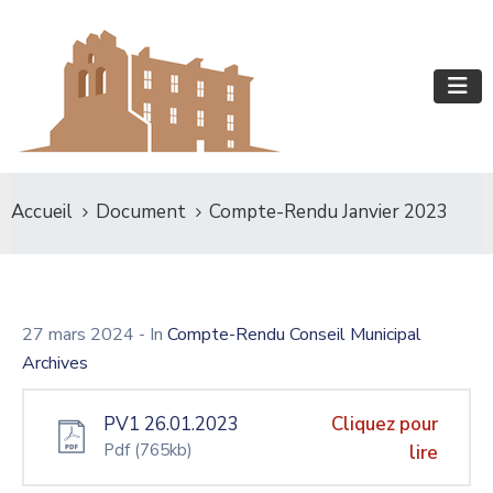
Accueil
Document
Compte-Rendu Janvier 2023
27 mars 2024
- In
Compte-Rendu Conseil Municipal
Archives
PV1 26.01.2023
Cliquez pour
Pdf
(765kb)
lire