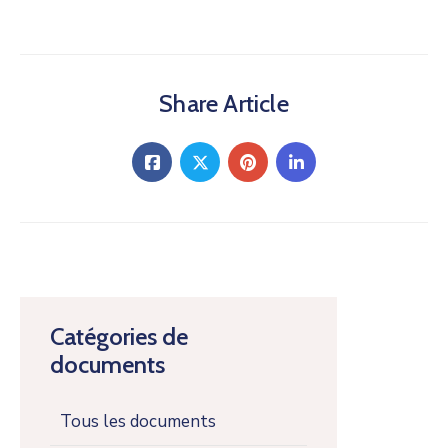
Share Article
Catégories de
documents
Tous les documents