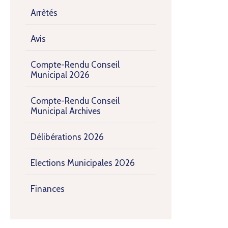
Arrêtés
Avis
Compte-Rendu Conseil
Municipal 2026
Compte-Rendu Conseil
Municipal Archives
Délibérations 2026
Elections Municipales 2026
Finances